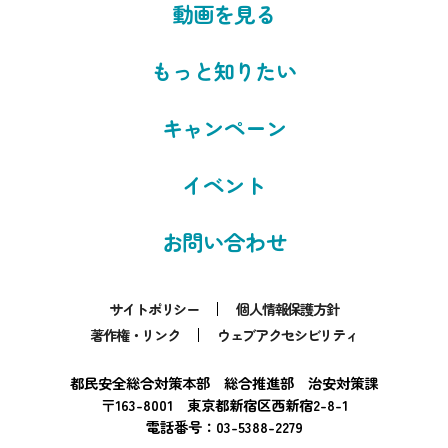
動画を見る
もっと知りたい
キャンペーン
イベント
お問い合わせ
サイトポリシー
個人情報保護方針
著作権・リンク
ウェブアクセシビリティ
都民安全総合対策本部 総合推進部 治安対策課
〒163-8001 東京都新宿区西新宿2-8-1
電話番号：03-5388-2279