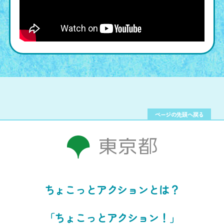
ページの先頭へ戻る
ちょこっとアクションとは？
「ちょこっとアクション！」